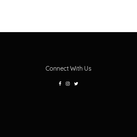
Connect With Us