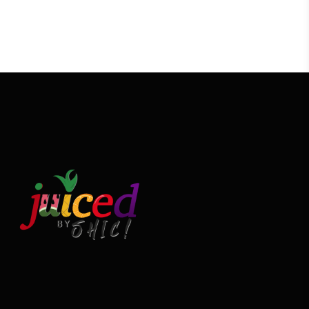
Headings